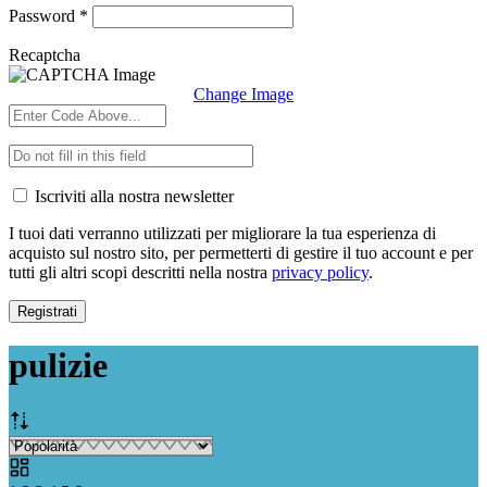
Richiesto
Password
*
Recaptcha
Change Image
Iscriviti alla nostra newsletter
I tuoi dati verranno utilizzati per migliorare la tua esperienza di
acquisto sul nostro sito, per permetterti di gestire il tuo account e per
tutti gli altri scopi descritti nella nostra
privacy policy
.
Registrati
pulizie